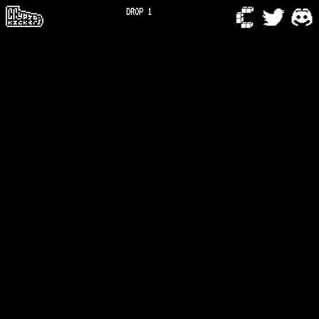
DROP 1