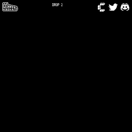
DROP 2