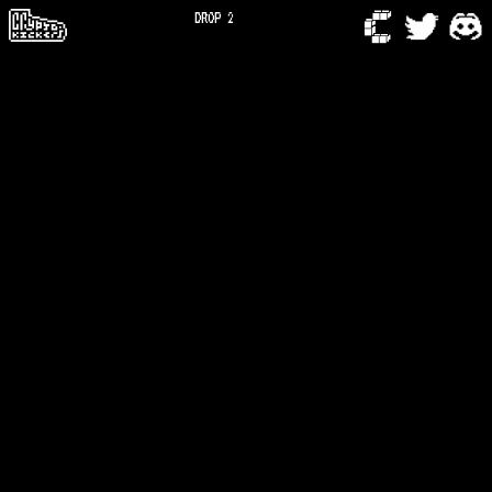
DROP 2