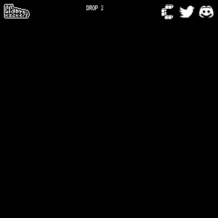
DROP 2