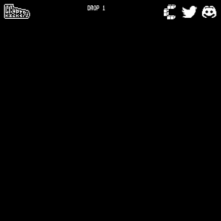
DROP 1