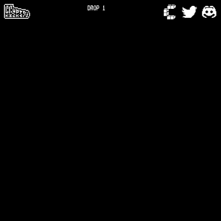
DROP 1