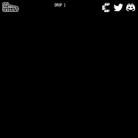
DROP 2