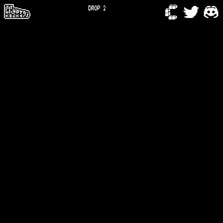
DROP 2