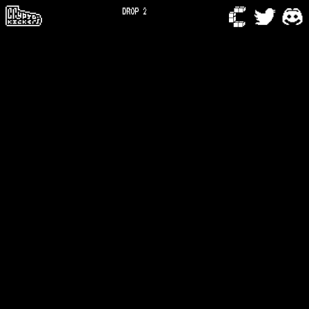
DROP 2