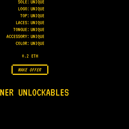
SOLE
:
UNIQUE
LOGO
:
UNIQUE
TOP
:
UNIQUE
LACES
:
UNIQUE
TONGUE
:
UNIQUE
ACCESSORY
:
UNIQUE
COLOR
:
UNIQUE
0.2 ETH
MAKE OFFER
NER UNLOCKABLES