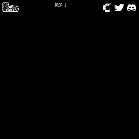
DROP 1