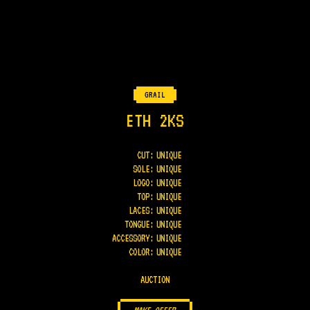
GRAIL
ETH 2KS
CUT:
UNIQUE
SOLE
:
UNIQUE
LOGO
:
UNIQUE
TOP
:
UNIQUE
LACES
:
UNIQUE
TONGUE
:
UNIQUE
ACCESSORY
:
UNIQUE
COLOR
:
UNIQUE
AUCTION