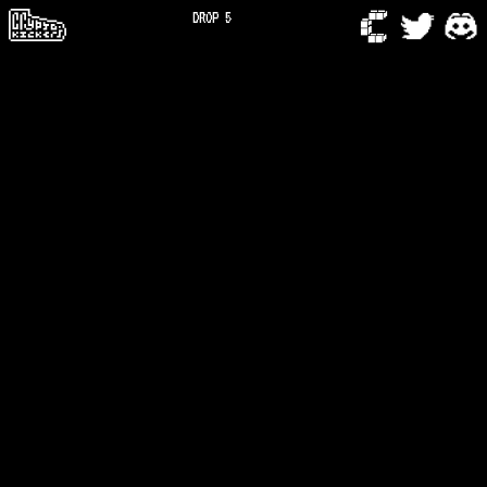
DROP 5