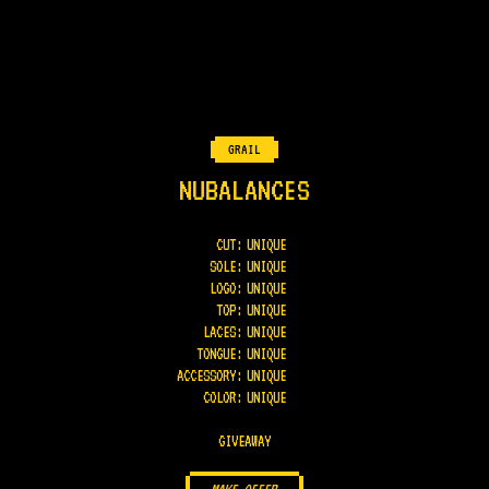
GRAIL
NUBALANCES
CUT:
UNIQUE
SOLE
:
UNIQUE
LOGO
:
UNIQUE
TOP
:
UNIQUE
LACES
:
UNIQUE
TONGUE
:
UNIQUE
ACCESSORY
:
UNIQUE
COLOR
:
UNIQUE
GIVEAWAY