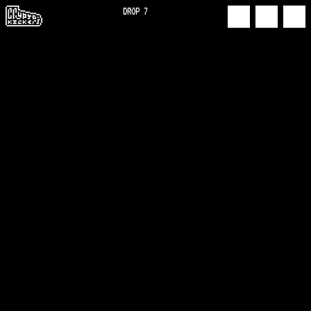
DROP 7