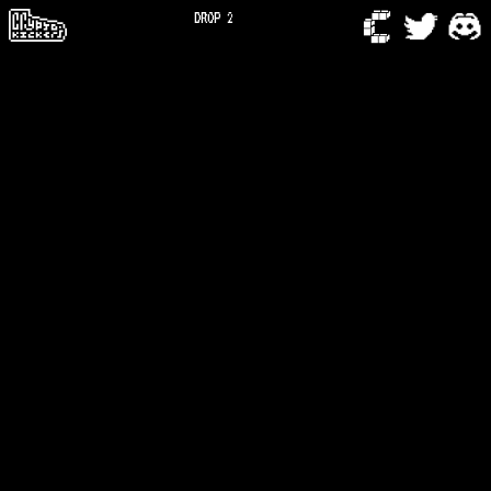
DROP 2