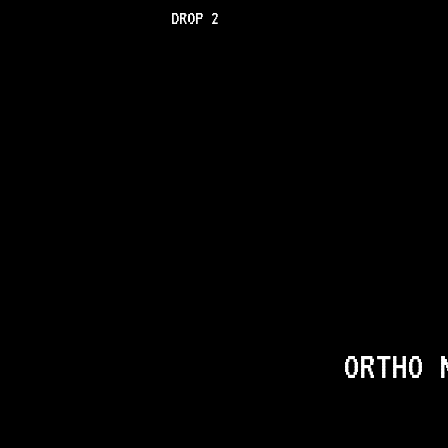
DROP 2
ORTHO 