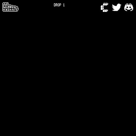
DROP 1