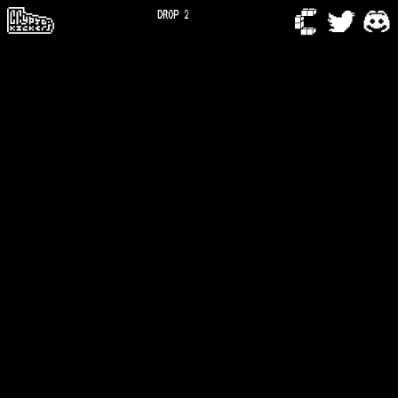
DROP 2