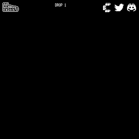
DROP 1