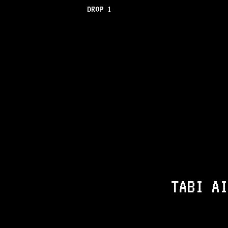
DROP 1
TABI AI