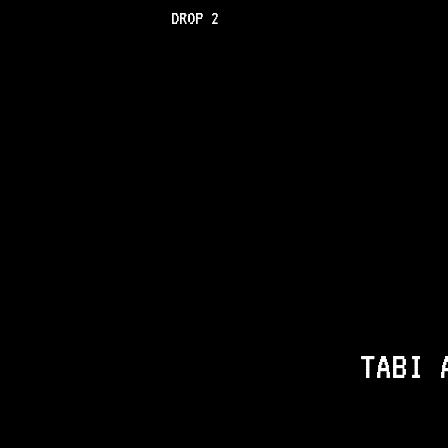
DROP 2
TABI 