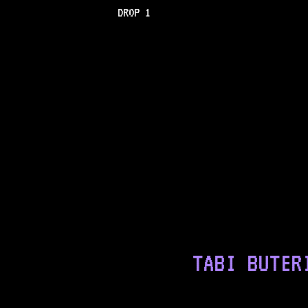
DROP 1
TABI BUTER