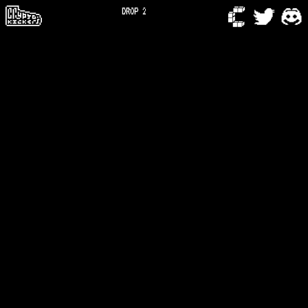
DROP 2