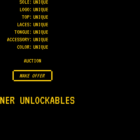
SOLE
:
UNIQUE
LOGO
:
UNIQUE
TOP
:
UNIQUE
LACES
:
UNIQUE
TONGUE
:
UNIQUE
ACCESSORY
:
UNIQUE
COLOR
:
UNIQUE
AUCTION
MAKE OFFER
NER UNLOCKABLES