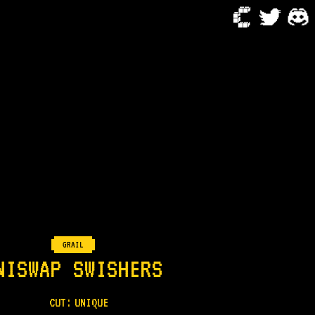
GRAIL
NISWAP SWISHERS
CUT:
UNIQUE